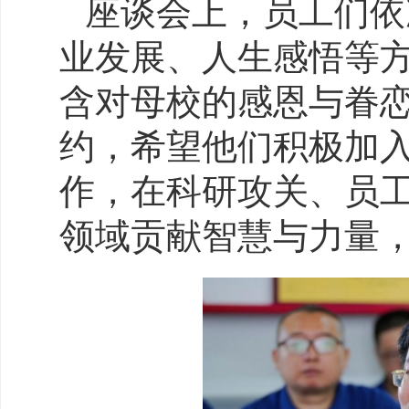
座谈会上，员工们依
业发展、人生感悟等
含对母校的感恩与眷
约，希望他们积极加
作，在科研攻关、员
领域贡献智慧与力量