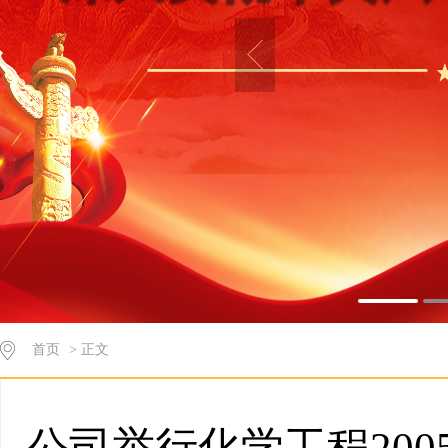
首页
> 正文
公司举行化学工程200