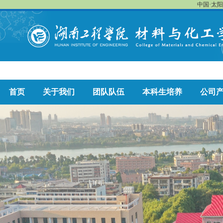
中国·太阳-
首页
关于我们
团队队伍
本科生培养
公司