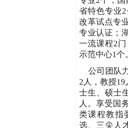
专业2个，国
省特色专业
改革试点专
专业认证；湖
一流课程2
示范中心1个
公司团队力
2人，教授1
士生、硕士生
人。享受国
类课程教指
选、三尖人