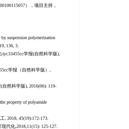
0100115057），项目主持，
 by suspension polymerization
19, 136, 3.
3455cc学报(自然科学版),
455cc学报（自然科学版）,
学版), 2016(06): 119-
 the property of polyamide
45(19):172-173.
8,11(15): 125-127.