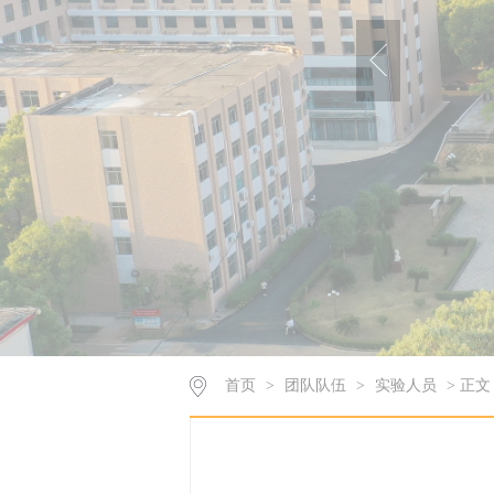
首页
>
团队队伍
>
实验人员
> 正文