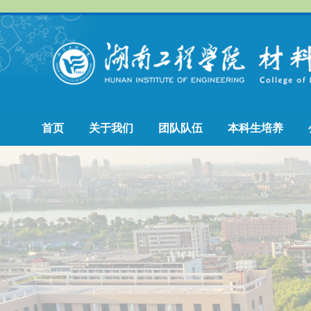
首页
关于我们
团队队伍
本科生培养