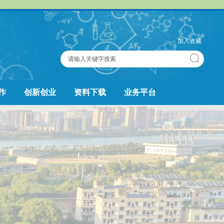
加入收藏
作
创新创业
资料下载
业务平台