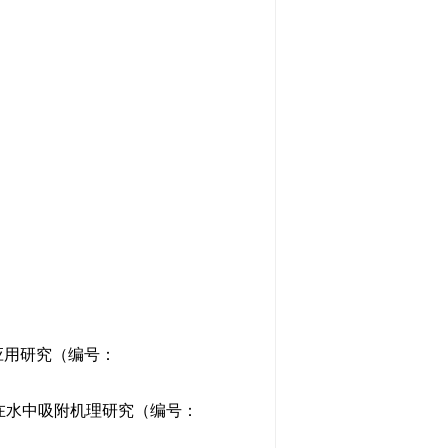
应用研究（编号：
其在水中吸附机理研究（编号：