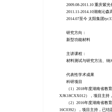
2009.08-2011.10
2011.11-2014.10
2014.07至今 太阳集团tyc3
研究方向：
新型功能材料
主讲课程：
材料测试与研究方法、纳
代表性学术成果
科研项目
（1）2018年度湖南省
XJK18CXX012），项目主
（2）2016年度湖南省
16C0392），项目主持，已结