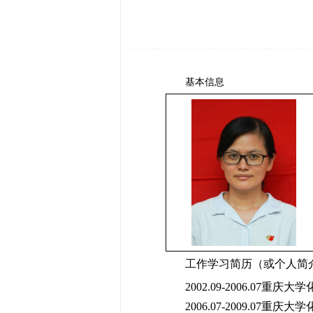
基本信息
工作学习简历（或个人简
2002.09-2006.0
2006.07-2009.07