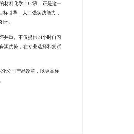
一的材料化学2102班，正是这一
目标引导，大二强实践能力，
闭环。
怀并重。不仅提供
24小时自习
资源优势，在专业选择和复试
续深化公司产品改革，以更高标
。