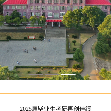
2025届毕业生考研再创佳绩