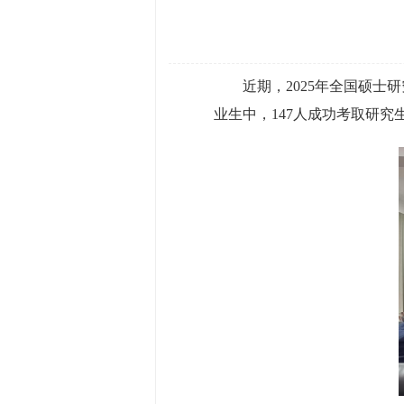
近期，
2025年全国硕士研
业生中，147人成功考取研究