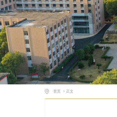
首页
> 正文