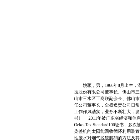
姚颖，男，1966年8月出生，
技股份有限公司董事长、佛山市三
山市三水区工商联副会长、佛山市
任公司董事长，全权负责公司日常
工作作风踏实，业务不断壮大，发
书》， 2011年被广东省经济和
Oeko-Tex Standard
染整机的太阳能回收循环利用装置
性废水对烟气脱硫脱硝的方法及其