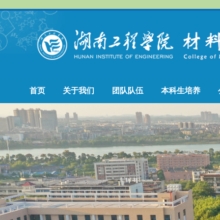
首页
关于我们
团队队伍
本科生培养