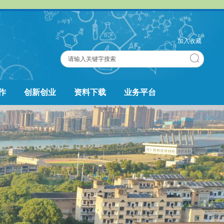
加入收藏
作
创新创业
资料下载
业务平台