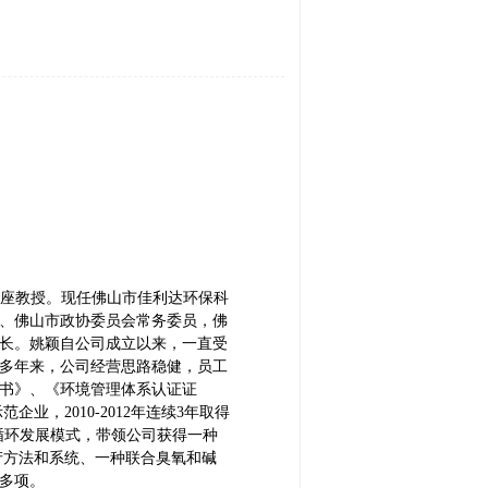
师、客座教授。现任佛山市佳利达环保科
、佛山市政协委员会常务委员，佛
长。姚颖自公司成立以来，一直受
多年来，公司经营思路稳健，员工
证书》、《环境管理体系认证证
，2010-2012年连续3年取得
持可循环发展模式，带领公司获得一种
产方法和系统、一种联合臭氧和碱
多项。