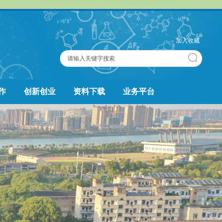
加入收藏
作
创新创业
资料下载
业务平台